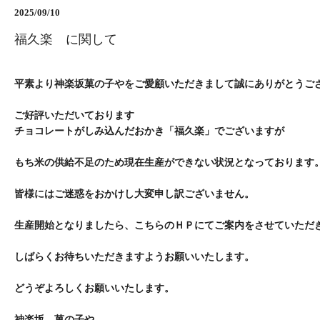
2025/09/10
福久楽 に関して
平素より神楽坂菓の子やをご愛顧いただきまして誠にありがとうご
ご好評いただいております
チョコレートがしみ込んだおかき「福久楽」でございますが
もち米の供給不足のため現在生産ができない状況となっております
皆様にはご迷惑をおかけし大変申し訳ございません。
生産開始となりましたら、こちらのＨＰにてご案内をさせていただ
しばらくお待ちいただきますようお願いいたします。
どうぞよろしくお願いいたします。
神楽坂 菓の子や