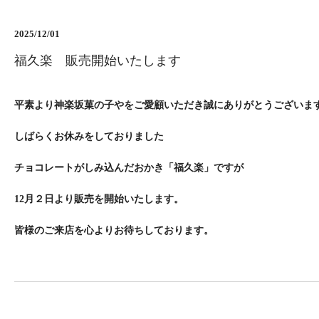
2025/12/01
福久楽 販売開始いたします
平素より神楽坂菓の子やをご愛顧いただき誠にありがとうございま
しばらくお休みをしておりました
チョコレートがしみ込んだおかき「福久楽」ですが
12月２日より販売を開始いたします。
皆様のご来店を心よりお待ちしております。