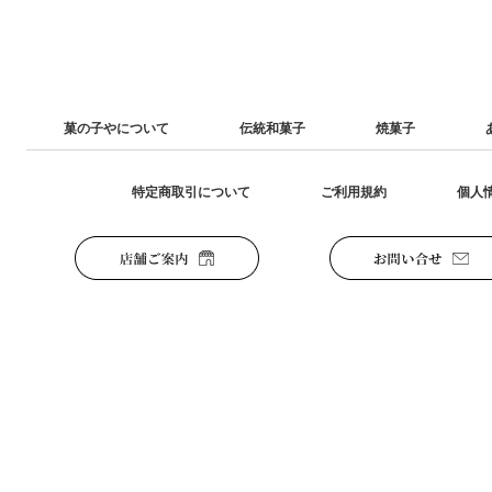
菓の子やについて
伝統和菓子
焼菓子
特定商取引について
ご利用規約
個人