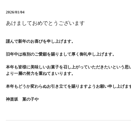
2026/01/04
あけましておめでとうございます
謹んで新年のお喜びを申し上げます。
旧年中は格別のご愛顧を賜りまして厚く御礼申し上げます。
本年も皆様に美味しいお菓子を召し上がっていただきたいという思
より一層の努力を重ねてまいります。
本年もどうか変わらぬお引き立てを賜りますようお願い申し上げま
神楽坂 菓の子や