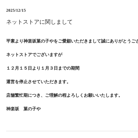
2025/12/15
ネットストアに関しまして
平素より神楽坂菓の子やをご愛顧いただきまして誠にありがとうご
ネットストアでございますが
１２月１５日より１月３日までの期間
運営を停止させていただきます。
店舗繁忙期につき、ご理解の程よろしくお願いいたします。
神楽坂 菓の子や