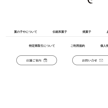
菓の子やについて
伝統和菓子
焼菓子
特定商取引について
ご利用規約
個人